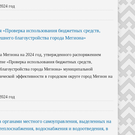
2024 год
 «Проверка использования бюджетных средств,
шнего благоустройства города Мегиона»
а Мегиона на 2024 год, утвержденного распоряжением
ятие «Проверка использования бюджетных средств,
благоустройства города Мегиона» муниципальной
ческой эффективности в городском округе город Мегион на
2024 год
в органами местного самоуправления, выделенных на
 теплоснабжения, водоснабжения и водоотведения, в