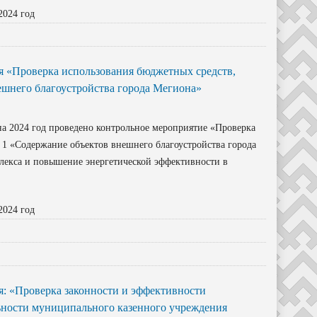
2024 год
 «Проверка использования бюджетных средств,
шнего благоустройства города Мегиона»
а 2024 год проведено контрольное мероприятие «Проверка
1 «Содержание объектов внешнего благоустройства города
екса и повышение энергетической эффективности в
2024 год
: «Проверка законности и эффективности
ьности муниципального казенного учреждения