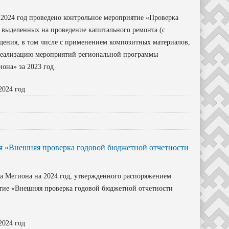
 2024 год проведено контрольное мероприятие «Проверка
 выделенных на проведение капитального ремонта (с
едения, в том числе с применением композитных материалов,
 реализацию мероприятий региональной программы
она» за 2023 год
2024 год
я «Внешняя проверка годовой бюджетной отчетности
а Мегиона на 2024 год, утвержденного распоряжением
ятие «Внешняя проверка годовой бюджетной отчетности
2024 год