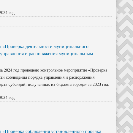
2024 год
я «Проверка деятельности муниципального
а управления и распоряжения муниципальным
а 2024 год проведено контрольное мероприятие «Проверка
сти соблюдения порядка управления и распоряжения
ств субсидий, полученных из бюджета города» за 2023 год.
2024 год
 «Проверка соблюдения установленного порядка