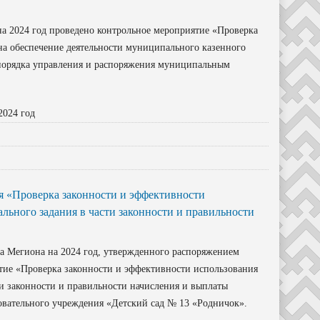
а 2024 год проведено контрольное мероприятие «Проверка
на обеспечение деятельности муниципального казенного
 порядка управления и распоряжения муниципальным
2024 год
 «Проверка законности и эффективности
ьного задания в части законности и правильности
а Мегиона на 2024 год, утвержденного распоряжением
ятие «Проверка законности и эффективности использования
и законности и правильности начисления и выплаты
вательного учреждения «Детский сад № 13 «Родничок».