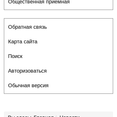
Общественная приемная
Обратная связь
Карта сайта
Поиск
Авторизоваться
Обычная версия