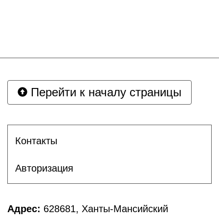
Перейти к началу страницы
Контакты
Авторизация
Адрес:
628681, Ханты-Мансийский