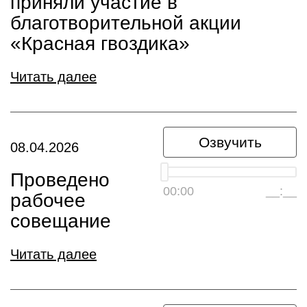
приняли участие в
благотворительной акции
«Красная гвоздика»
Читать далее
Озвучить
08.04.2026
Проведено
00:00
__:__
рабочее
совещание
Читать далее