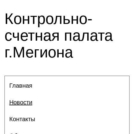
Контрольно-
счетная палата
г.Мегиона
Главная
Новости
Контакты