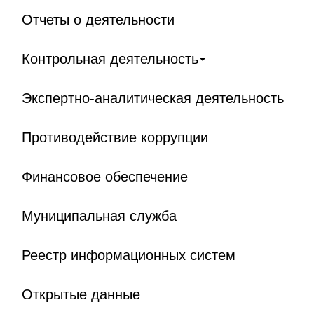
Отчеты о деятельности
Контрольная деятельность
Экспертно-аналитическая деятельность
Противодействие коррупции
Финансовое обеспечение
Муниципальная служба
Реестр информационных систем
Открытые данные