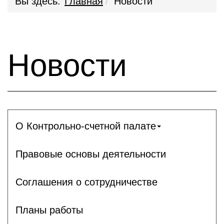
Вы здесь:
Главная
Новости
Новости
О Контрольно-счетной палате
Правовые основы деятельности
Соглашения о сотрудничестве
Планы работы