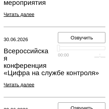
мероприятия
Читать далее
Озвучить
30.06.2026
Всероссийска
00:00
__:__
я
конференция
«Цифра на службе контроля»
Читать далее
Озвучить