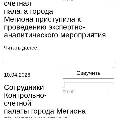
счетная
палата города
Мегиона приступила к
проведению экспертно-
аналитического мероприятия
Читать далее
Озвучить
10.04.2026
Сотрудники
00:00
__:__
Контрольно-
счетной
палаты города Мегиона