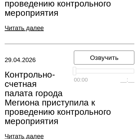
проведению контрольного
мероприятия
Читать далее
Озвучить
29.04.2026
Контрольно-
00:00
__:__
счетная
палата города
Мегиона приступила к
проведению контрольного
мероприятия
Читать далее