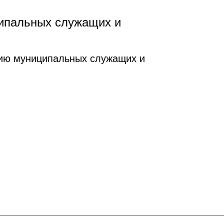
ипальных служащих и
нию муниципальных служащих и