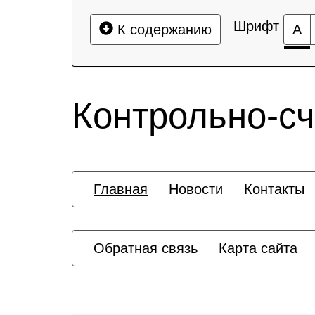
Шрифт
К содержанию
А
Контрольно-сч
Главная
Новости
Контакты
Обратная связь
Карта сайта