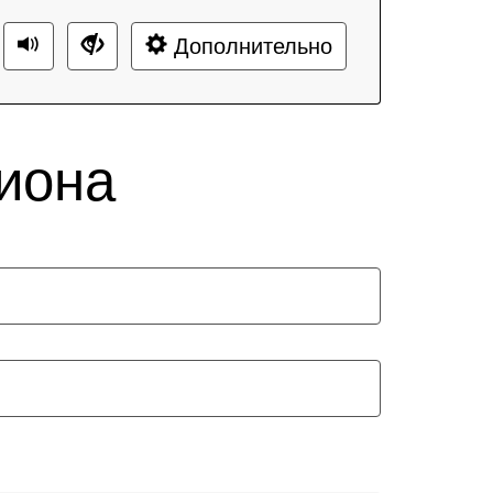
Дополнительно
гиона