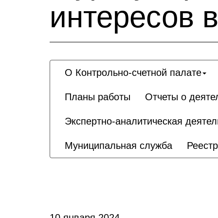
интересов в
О Контрольно-счетной палате
Планы работы
Отчеты о деяте
Экспертно-аналитическая деятел
Муниципальная служба
Реест
10 января 2024