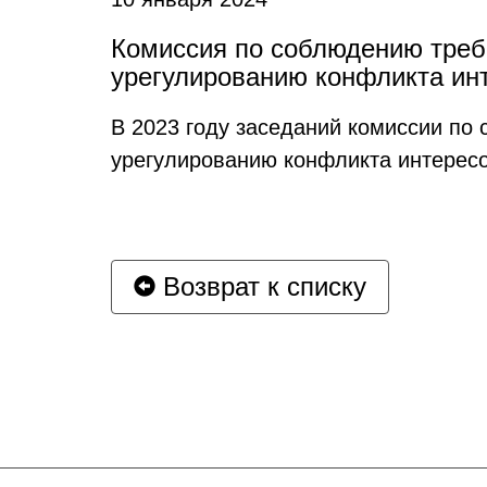
Комиссия по соблюдению треб
урегулированию конфликта ин
В 2023 году заседаний комиссии п
урегулированию конфликта интересо
Возврат к списку