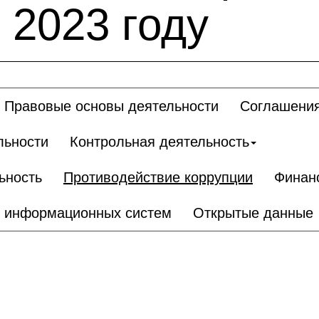
 2023 году
Правовые основы деятельности
Соглашения
льности
Контрольная деятельность
ьность
Противодействие коррупции
Финан
р информационных систем
Открытые данные