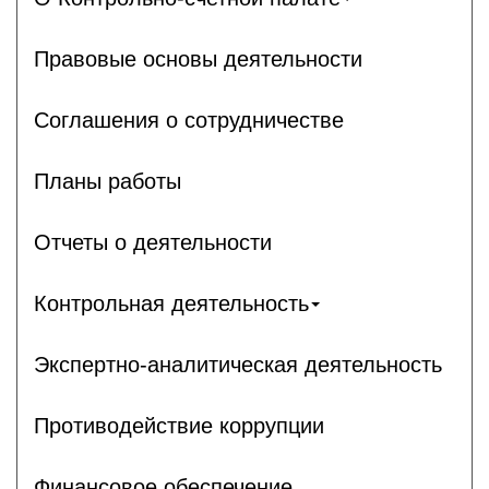
Правовые основы деятельности
Соглашения о сотрудничестве
Планы работы
Отчеты о деятельности
Контрольная деятельность
Экспертно-аналитическая деятельность
Противодействие коррупции
Финансовое обеспечение