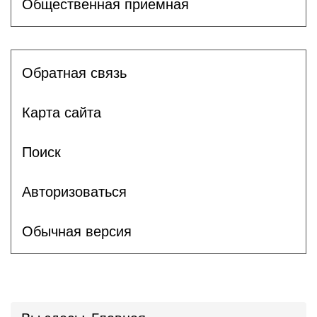
Общественная приемная
Обратная связь
Карта сайта
Поиск
Авторизоваться
Обычная версия