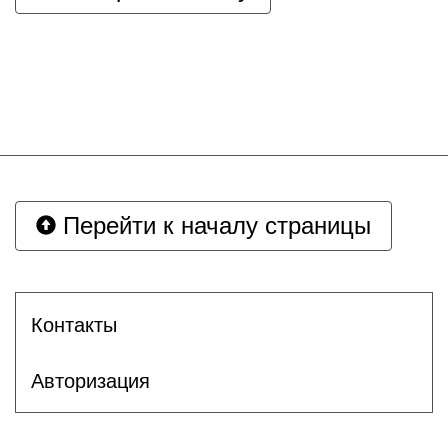
Перейти к началу страницы
Контакты
Авторизация