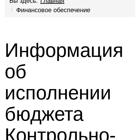
Вы здесь:
Главная
Финансовое обеспечение
Информация
об
исполнении
бюджета
Контрольно-