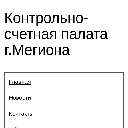
Контрольно-
счетная палата
г.Мегиона
Главная
Новости
Контакты