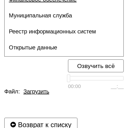
Муниципальная служба
Реестр информационных систем
Открытые данные
Озвучить всё
00:00
__:__
Файл:
Загрузить
Возврат к списку