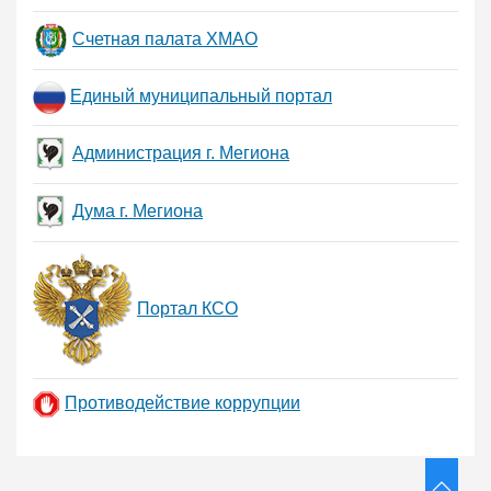
Счетная палата ХМАО
Единый муниципальный портал
Администрация г. Мегиона
Дума г. Мегиона
Портал КСО
Противодействие коррупции