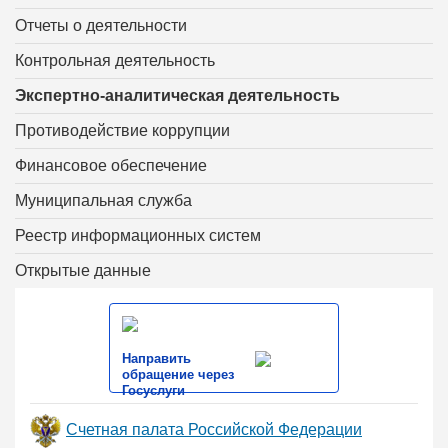
Отчеты о деятельности
Контрольная деятельность
Экспертно-аналитическая деятельность
Противодействие коррупции
Финансовое обеспечение
Муниципальная служба
Реестр информационных систем
Открытые данные
Направить
обращение через
Госуслуги
Счетная палата Российской Федерации