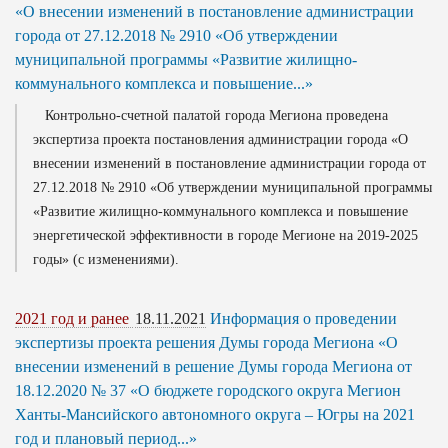
«О внесении изменений в постановление администрации
города от 27.12.2018 № 2910 «Об утверждении
муниципальной программы «Развитие жилищно-
коммунального комплекса и повышение...»
Контрольно-счетной палатой города Мегиона проведена
экспертиза проекта постановления администрации города «О
внесении изменений в постановление администрации города от
27.12.2018 № 2910 «Об утверждении муниципальной программы
«Развитие жилищно-коммунального комплекса и повышение
энергетической эффективности в городе Мегионе на 2019-2025
годы» (с изменениями).
2021 год и ранее
18.11.2021
Информация о проведении
экспертизы проекта решения Думы города Мегиона «О
внесении изменений в решение Думы города Мегиона от
18.12.2020 № 37 «О бюджете городского округа Мегион
Ханты-Мансийского автономного округа – Югры на 2021
год и плановый период...»