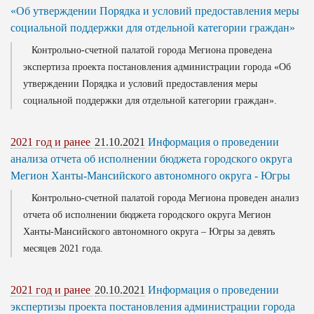
«Об утверждении Порядка и условий предоставления меры
социальной поддержки для отдельной категории граждан»
Контрольно-счетной палатой города Мегиона проведена
экспертиза проекта постановления администрации города «Об
утверждении Порядка и условий предоставления меры
социальной поддержки для отдельной категории граждан».
2021 год и ранее
21.10.2021
Информация о проведении
анализа отчета об исполнении бюджета городского округа
Мегион Ханты-Мансийского автономного округа - Югры
Контрольно-счетной палатой города Мегиона проведен анализ
отчета об исполнении бюджета городского округа Мегион
Ханты-Мансийского автономного округа – Югры за девять
месяцев 2021 года.
2021 год и ранее
20.10.2021
Информация о проведении
экспертизы проекта постановления администрации города