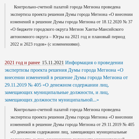
Контрольно-счетной палатой города Мегиона проведена
экспертиза проекта решения Думы города Мегиона «О внесении
изменений в решение Думы города Мегиона от 18.12.2020 № 37
«О бюджете городского округа Мегион Ханты-Мансийского
автономного округа – Югры на 2021 год и плановый период
2022 и 2023 годов» (с изменениями).
2021 год и ранее
15.11.2021
Информация о проведении
экспертизы проекта решения Думы города Мегиона «О
внесении изменений в решение Думы города Мегиона от
29.11.2019 № 405 «О денежном содержании лиц,
замещающих муниципальные должности, и лиц,
замещающих должности муниципальной...»
Контрольно-счетной палатой города Мегиона проведена
экспертиза проекта решения Думы города Мегиона «О внесении
изменений в решение Думы города Мегиона от 29.11.2019 № 405
«О денежном содержании лиц, замещающих муниципальные