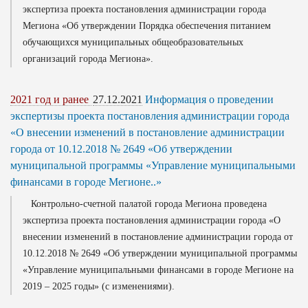
экспертиза проекта постановления администрации города
Мегиона «Об утверждении Порядка обеспечения питанием
обучающихся муниципальных общеобразовательных
организаций города Мегиона».
2021 год и ранее
27.12.2021
Информация о проведении
экспертизы проекта постановления администрации города
«О внесении изменений в постановление администрации
города от 10.12.2018 № 2649 «Об утверждении
муниципальной программы «Управление муниципальными
финансами в городе Мегионе..»
Контрольно-счетной палатой города Мегиона проведена
экспертиза проекта постановления администрации города «О
внесении изменений в постановление администрации города от
10.12.2018 № 2649 «Об утверждении муниципальной программы
«Управление муниципальными финансами в городе Мегионе на
2019 – 2025 годы» (с изменениями).