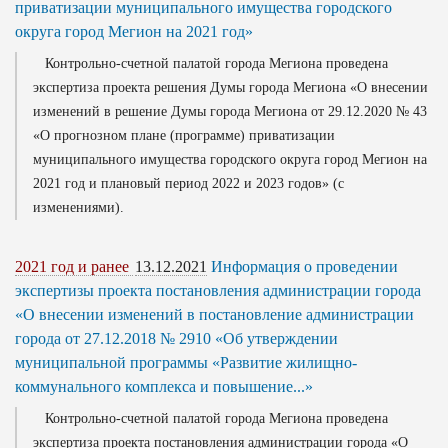
приватизации муниципального имущества городского
округа город Мегион на 2021 год»
Контрольно-счетной палатой города Мегиона проведена
экспертиза проекта решения Думы города Мегиона «О внесении
изменений в решение Думы города Мегиона от 29.12.2020 № 43
«О прогнозном плане (программе) приватизации
муниципального имущества городского округа город Мегион на
2021 год и плановый период 2022 и 2023 годов» (с
изменениями).
2021 год и ранее
13.12.2021
Информация о проведении
экспертизы проекта постановления администрации города
«О внесении изменений в постановление администрации
города от 27.12.2018 № 2910 «Об утверждении
муниципальной программы «Развитие жилищно-
коммунального комплекса и повышение...»
Контрольно-счетной палатой города Мегиона проведена
экспертиза проекта постановления администрации города «О