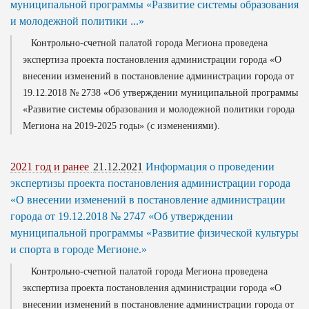
муниципальной программы «Развитие системы образования
и молодежной политики ...»
Контрольно-счетной палатой города Мегиона проведена
экспертиза проекта постановления администрации города «О
внесении изменений в постановление администрации города от
19.12.2018 № 2738 «Об утверждении муниципальной программы
«Развитие системы образования и молодежной политики города
Мегиона на 2019-2025 годы» (с изменениями).
2021 год и ранее
21.12.2021
Информация о проведении
экспертизы проекта постановления администрации города
«О внесении изменений в постановление администрации
города от 19.12.2018 № 2747 «Об утверждении
муниципальной программы «Развитие физической культуры
и спорта в городе Мегионе.»
Контрольно-счетной палатой города Мегиона проведена
экспертиза проекта постановления администрации города «О
внесении изменений в постановление администрации города от