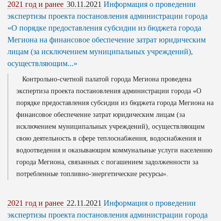
2021 год и ранее
30.11.2021
Информация о проведении
экспертизы проекта постановления администрации города
«О порядке предоставления субсидии из бюджета города
Мегиона на финансовое обеспечение затрат юридическим
лицам (за исключением муниципальных учреждений),
осуществляющим...»
Контрольно-счетной палатой города Мегиона проведена
экспертиза проекта постановления администрации города «О
порядке предоставления субсидии из бюджета города Мегиона на
финансовое обеспечение затрат юридическим лицам (за
исключением муниципальных учреждений), осуществляющим
свою деятельность в сфере теплоснабжения, водоснабжения и
водоотведения и оказывающим коммунальные услуги населению
города Мегиона, связанных с погашением задолженности за
потребленные топливно-энергетические ресурсы».
2021 год и ранее
22.11.2021
Информация о проведении
экспертизы проекта постановления администрации города