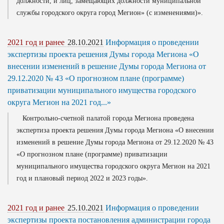
должности, и лиц, замещающих должности муниципальной
службы городского округа город Мегион» (с изменениями)».
2021 год и ранее
28.10.2021
Информация о проведении
экспертизы проекта решения Думы города Мегиона «О
внесении изменений в решение Думы города Мегиона от
29.12.2020 № 43 «О прогнозном плане (программе)
приватизации муниципального имущества городского
округа Мегион на 2021 год...»
Контрольно-счетной палатой города Мегиона проведена
экспертиза проекта решения Думы города Мегиона «О внесении
изменений в решение Думы города Мегиона от 29.12.2020 № 43
«О прогнозном плане (программе) приватизации
муниципального имущества городского округа Мегион на 2021
год и плановый период 2022 и 2023 годы».
2021 год и ранее
25.10.2021
Информация о проведении
экспертизы проекта постановления администрации города