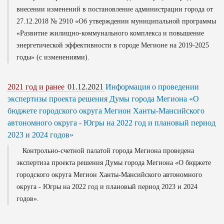
внесении изменений в постановление администрации города от
27.12.2018 № 2910 «Об утверждении муниципальной программы
«Развитие жилищно-коммунального комплекса и повышение
энергетической эффективности в городе Мегионе на 2019-2025
годы» (с изменениями).
2021 год и ранее
01.12.2021
Информация о проведении
экспертизы проекта решения Думы города Мегиона «О
бюджете городского округа Мегион Ханты-Мансийского
автономного округа - Югры на 2022 год и плановый период
2023 и 2024 годов»
Контрольно-счетной палатой города Мегиона проведена
экспертиза проекта решения Думы города Мегиона «О бюджете
городского округа Мегион Ханты-Мансийского автономного
округа - Югры на 2022 год и плановый период 2023 и 2024
годов».