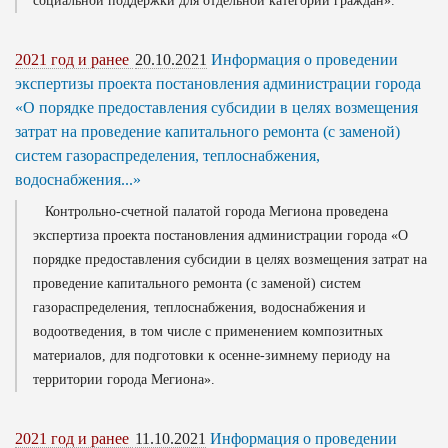
социальной поддержки для отдельной категории граждан».
2021 год и ранее
20.10.2021
Информация о проведении
экспертизы проекта постановления администрации города
«О порядке предоставления субсидии в целях возмещения
затрат на проведение капитального ремонта (с заменой)
систем газораспределения, теплоснабжения,
водоснабжения...»
Контрольно-счетной палатой города Мегиона проведена
экспертиза проекта постановления администрации города «О
порядке предоставления субсидии в целях возмещения затрат на
проведение капитального ремонта (с заменой) систем
газораспределения, теплоснабжения, водоснабжения и
водоотведения, в том числе с применением композитных
материалов, для подготовки к осенне-зимнему периоду на
территории города Мегиона».
2021 год и ранее
11.10.2021
Информация о проведении