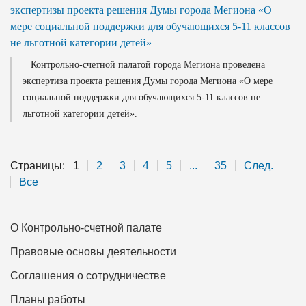
экспертизы проекта решения Думы города Мегиона «О
мере социальной поддержки для обучающихся 5-11 классов
не льготной категории детей»
Контрольно-счетной палатой города Мегиона проведена
экспертиза проекта решения Думы города Мегиона «О мере
социальной поддержки для обучающихся 5-11 классов не
льготной категории детей».
Страницы:
1
2
3
4
5
...
35
След.
Все
О Контрольно-счетной палате
Правовые основы деятельности
Соглашения о сотрудничестве
Планы работы