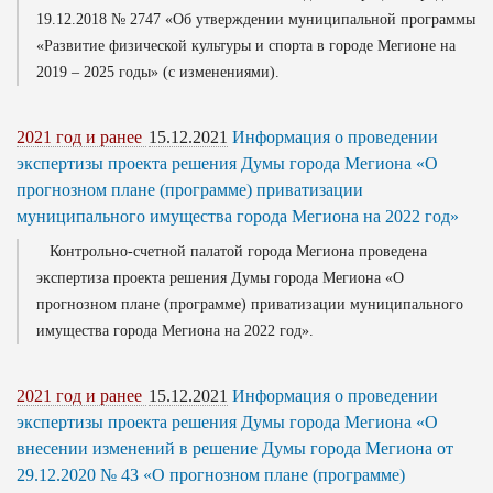
19.12.2018 № 2747 «Об утверждении муниципальной программы
«Развитие физической культуры и спорта в городе Мегионе на
2019 – 2025 годы» (с изменениями).
2021 год и ранее
15.12.2021
Информация о проведении
экспертизы проекта решения Думы города Мегиона «О
прогнозном плане (программе) приватизации
муниципального имущества города Мегиона на 2022 год»
Контрольно-счетной палатой города Мегиона проведена
экспертиза проекта решения Думы города Мегиона «О
прогнозном плане (программе) приватизации муниципального
имущества города Мегиона на 2022 год».
2021 год и ранее
15.12.2021
Информация о проведении
экспертизы проекта решения Думы города Мегиона «О
внесении изменений в решение Думы города Мегиона от
29.12.2020 № 43 «О прогнозном плане (программе)