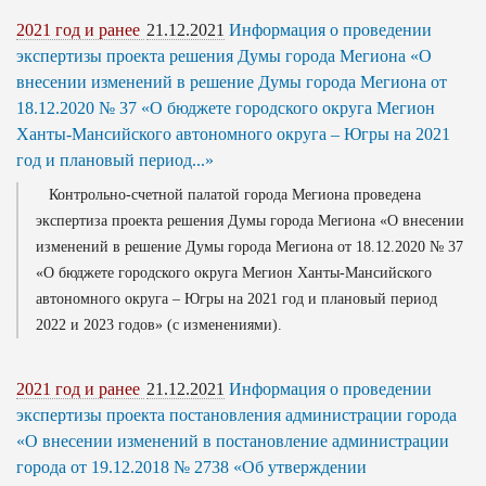
2021 год и ранее
21.12.2021
Информация о проведении
экспертизы проекта решения Думы города Мегиона «О
внесении изменений в решение Думы города Мегиона от
18.12.2020 № 37 «О бюджете городского округа Мегион
Ханты-Мансийского автономного округа – Югры на 2021
год и плановый период...»
Контрольно-счетной палатой города Мегиона проведена
экспертиза проекта решения Думы города Мегиона «О внесении
изменений в решение Думы города Мегиона от 18.12.2020 № 37
«О бюджете городского округа Мегион Ханты-Мансийского
автономного округа – Югры на 2021 год и плановый период
2022 и 2023 годов» (с изменениями).
2021 год и ранее
21.12.2021
Информация о проведении
экспертизы проекта постановления администрации города
«О внесении изменений в постановление администрации
города от 19.12.2018 № 2738 «Об утверждении