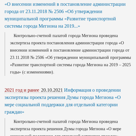
«О внесении изменений в постановление администрации
города от 23.11.2018 № 2506 «Об утверждении
муниципальной программы «Развитие транспортной
системы города Мегиона на 2019...»
Контрольно-счетной палатой города Мегиона проведена
экспертиза проекта постановления администрации города «О
внесении изменений в постановление администрации города от
23.11.2018 № 2506 «Об утверждении муниципальной программы
«Развитие транспортной системы города Мегиона на 2019 – 2025
годы» (с изменениями).
2021 год и ранее
20.10.2021
Информация о проведении
экспертизы проекта решения Думы города Мегиона «О
мере социальной поддержки для отдельной категории
граждан»
Контрольно-счетной палатой города Мегиона проведена
экспертиза проекта решения Думы города Мегиона «О мере