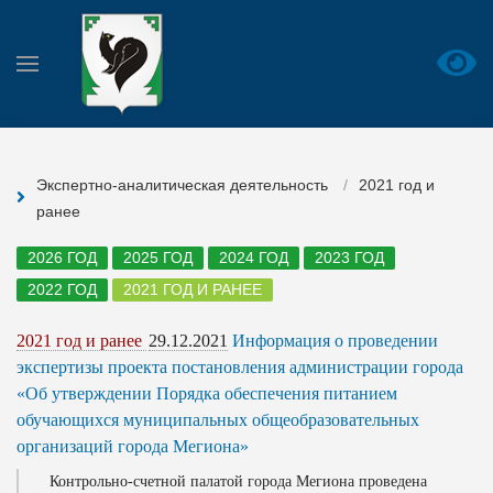
Экспертно-аналитическая деятельность
2021 год и
ранее
2026 ГОД
2025 ГОД
2024 ГОД
2023 ГОД
2022 ГОД
2021 ГОД И РАНЕЕ
2021 год и ранее
29.12.2021
Информация о проведении
экспертизы проекта постановления администрации города
«Об утверждении Порядка обеспечения питанием
обучающихся муниципальных общеобразовательных
организаций города Мегиона»
Контрольно-счетной палатой города Мегиона проведена