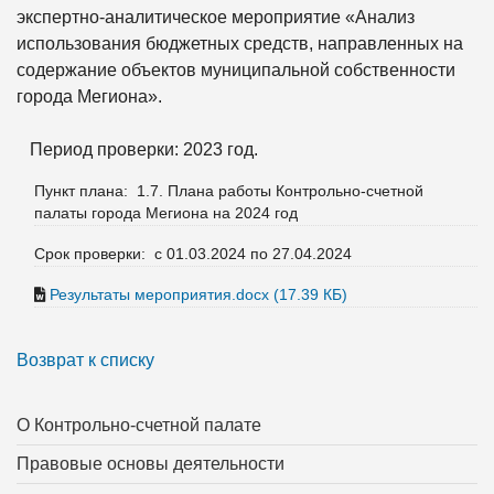
экспертно-аналитическое мероприятие «Анализ
использования бюджетных средств, направленных на
содержание объектов муниципальной собственности
города Мегиона».
Период проверки: 2023 год.
Пункт плана: 1.7. Плана работы Контрольно-счетной
палаты города Мегиона на 2024 год
Срок проверки: с 01.03.2024 по 27.04.2024
Результаты мероприятия.docx (17.39 КБ)
Возврат к списку
О Контрольно-счетной палате
Правовые основы деятельности