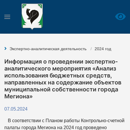
Экспертно-аналитическая деятельность
2024 год
Информация о проведении экспертно-
аналитического мероприятия «Анализ
использования бюджетных средств,
направленных на содержание объектов
муниципальной собственности города
Мегиона»
07.05.2024
В соответствии с Планом работы Контрольно-счетной
палаты города Мегиона на 2024 год проведено