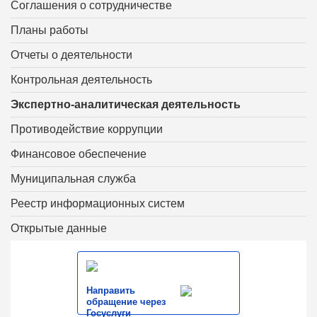
Соглашения о сотрудничестве
Планы работы
Отчеты о деятельности
Контрольная деятельность
Экспертно-аналитическая деятельность
Противодействие коррупции
Финансовое обеспечение
Муниципальная служба
Реестр информационных систем
Открытые данные
Направить
обращение через
Госуслуги