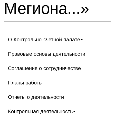
Мегиона...»
О Контрольно-счетной палате
Правовые основы деятельности
Соглашения о сотрудничестве
Планы работы
Отчеты о деятельности
Контрольная деятельность