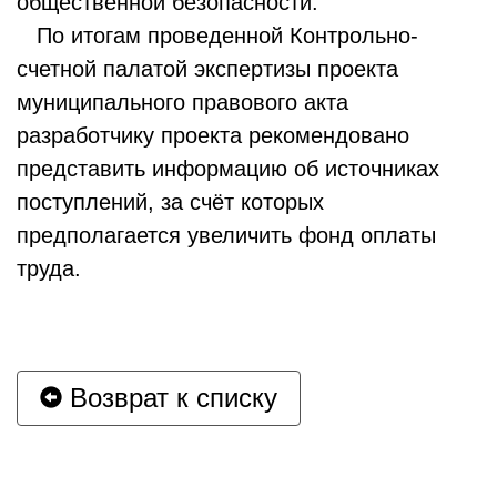
общественной безопасности.
По итогам проведенной Контрольно-
счетной палатой экспертизы проекта
муниципального правового акта
разработчику проекта рекомендовано
представить информацию об источниках
поступлений, за счёт которых
предполагается увеличить фонд оплаты
труда.
Возврат к списку