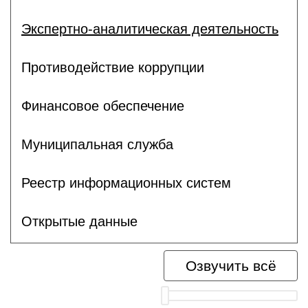
Экспертно-аналитическая деятельность
Противодействие коррупции
Финансовое обеспечение
Муниципальная служба
Реестр информационных систем
Открытые данные
Озвучить всё