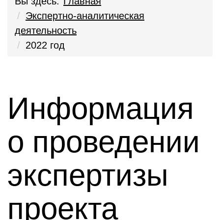
Вы здесь:
Главная
Экспертно-аналитическая
деятельность
2022 год
Информация
о проведении
экспертизы
проекта