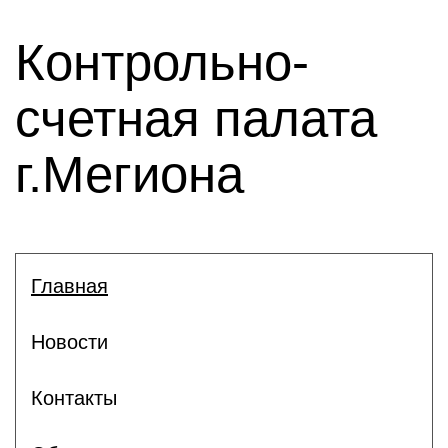
Контрольно-
счетная палата
г.Мегиона
Главная
Новости
Контакты