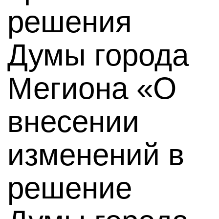
решения
Думы города
Мегиона «О
внесении
изменений в
решение