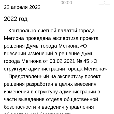
00:00
__:__
22 апреля 2022
2022 год
Контрольно-счетной палатой города
Мегиона проведена экспертиза проекта
решения Думы города Мегиона «О
внесении изменений в решение Думы
города Мегиона от 03.02.2021 № 45 «О
структуре администрации города Мегиона»
Представленный на экспертизу проект
решения разработан в целях внесения
изменения в структуру администрации в
части выведения отдела общественной
безопасности и введения управления