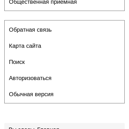
Общественная приемная
Обратная связь
Карта сайта
Поиск
Авторизоваться
Обычная версия