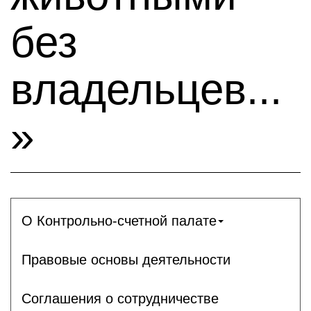
без
владельцев...
»
О Контрольно-счетной палате
Правовые основы деятельности
Соглашения о сотрудничестве