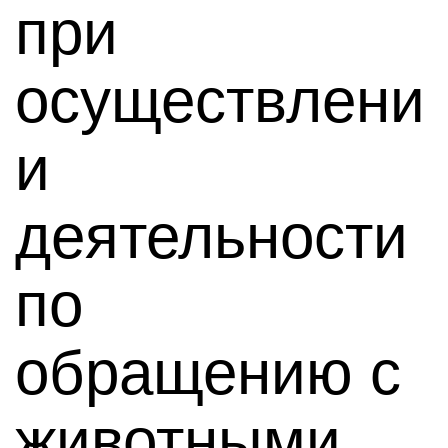
при
осуществлени
и
деятельности
по
обращению с
животными