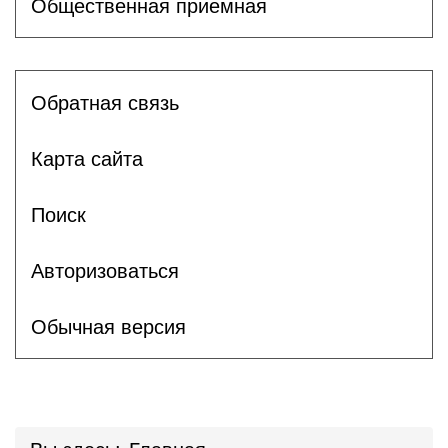
Общественная приемная
Обратная связь
Карта сайта
Поиск
Авторизоваться
Обычная версия