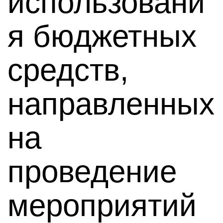
использовани
я бюджетных
средств,
направленных
на
проведение
мероприятий