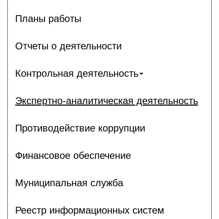
Планы работы
Отчеты о деятельности
Контрольная деятельность
Экспертно-аналитическая деятельность
Противодействие коррупции
Финансовое обеспечение
Муниципальная служба
Реестр информационных систем