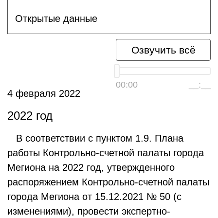
Открытые данные
Озвучить всё
00:00
__:__
4 февраля 2022
2022 год
В соответствии с пунктом 1.9. Плана
работы Контрольно-счетной палаты города
Мегиона на 2022 год, утвержденного
распоряжением Контрольно-счетной палаты
города Мегиона от 15.12.2021 № 50 (с
изменениями), провести экспертно-