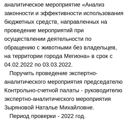
аналитическое мероприятие «Анализ
законности и эффективности использования
бюджетных средств, направленных на
проведение мероприятий при
осуществлении деятельности по
обращению с животными без владельцев,
на территории города Мегиона» в срок с
04.02.2022 по 03.03.2022.
Поручить проведение экспертно-
аналитического мероприятия председателю
Контрольно-счетной палаты - руководителю
экспертно-аналитического мероприятия
Зыряновой Наталье Михайловне.
Период проверки - 2022 год.