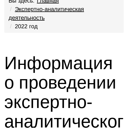
Вы здесь:
Главная
Экспертно-аналитическая
деятельность
2022 год
Информация
о проведении
экспертно-
аналитическог