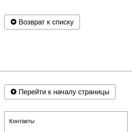
Возврат к списку
Перейти к началу страницы
Контакты