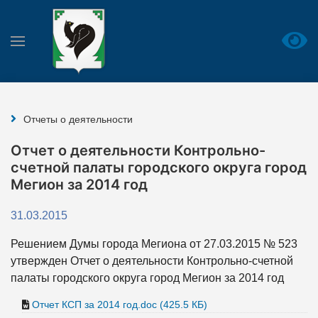
Отчеты о деятельности
Отчет о деятельности Контрольно-
счетной палаты городского округа город
Мегион за 2014 год
31.03.2015
Решением Думы города Мегиона от 27.03.2015 № 523
утвержден Отчет о деятельности Контрольно-счетной
палаты городского округа город Мегион за 2014 год
Отчет КСП за 2014 год.doc (425.5 КБ)