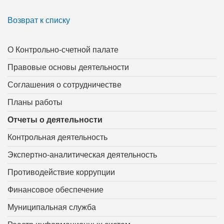
Возврат к списку
О Контрольно-счетной палате
Правовые основы деятельности
Соглашения о сотрудничестве
Планы работы
Отчеты о деятельности
Контрольная деятельность
Экспертно-аналитическая деятельность
Противодействие коррупции
Финансовое обеспечение
Муниципальная служба