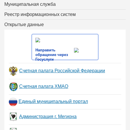
Муниципальная служба
Реестр информационных систем
Открытые данные
Направить
обращение через
Госуслуги
Счетная палата Российской Федерации
Счетная палата ХМАО
Единый муниципальный портал
Администрация г. Мегиона