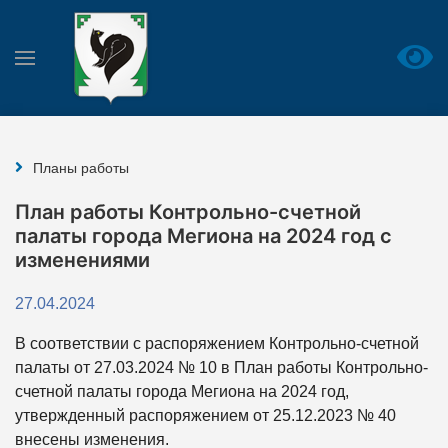
Планы работы
План работы Контрольно-счетной
палаты города Мегиона на 2024 год с
изменениями
27.04.2024
В соответствии с распоряжением Контрольно-счетной
палаты от 27.03.2024 № 10 в План работы Контрольно-
счетной палаты города Мегиона на 2024 год,
утвержденный распоряжением от 25.12.2023 № 40
внесены изменения.