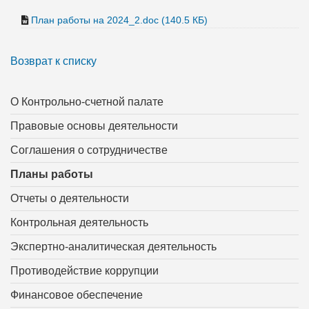
План работы на 2024_2.doc (140.5 КБ)
Возврат к списку
О Контрольно-счетной палате
Правовые основы деятельности
Соглашения о сотрудничестве
Планы работы
Отчеты о деятельности
Контрольная деятельность
Экспертно-аналитическая деятельность
Противодействие коррупции
Финансовое обеспечение