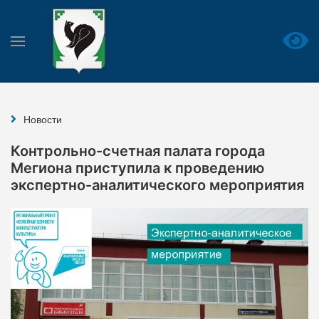
Новости
Контрольно-счетная палата города
Мегиона приступила к проведению
экспертно-аналитического мероприятия