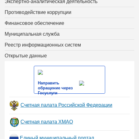
Экспертно-аналитическая деятельность
Противодействие коррупции
Финансовое обеспечение
Муниципальная служба
Реестр информационных систем
Открытые данные
Направить
обращение через
Госуслуги
Счетная палата Российской Федерации
Счетная палата ХМАО
Единый муниципальный портал