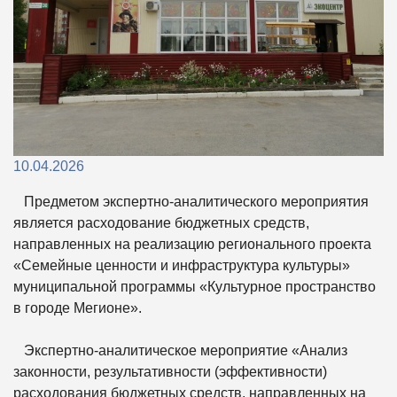
10.04.2026
Предметом экспертно-аналитического мероприятия
является расходование бюджетных средств,
направленных на реализацию регионального проекта
«Семейные ценности и инфраструктура культуры»
муниципальной программы «Культурное пространство
в городе Мегионе».
Экспертно-аналитическое мероприятие «Анализ
законности, результативности (эффективности)
расходования бюджетных средств, направленных на