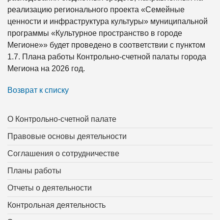
реализацию регионального проекта «Семейные
ценности и инфраструктура культуры» муниципальной
программы «Культурное пространство в городе
Мегионе»» будет проведено в соответствии с пунктом
1.7. Плана работы Контрольно-счетной палаты города
Мегиона на 2026 год.
Возврат к списку
О Контрольно-счетной палате
Правовые основы деятельности
Соглашения о сотрудничестве
Планы работы
Отчеты о деятельности
Контрольная деятельность