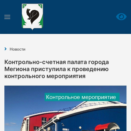
Новости
Контрольно-счетная палата города
Мегиона приступила к проведению
контрольного мероприятия