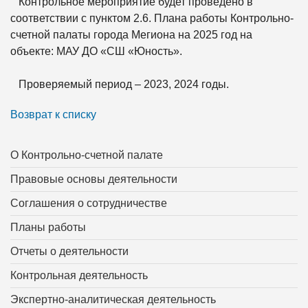
Контрольное мероприятие будет проведено в
соответствии с пунктом 2.6. Плана работы Контрольно-
счетной палаты города Мегиона на 2025 год на
объекте: МАУ ДО «СШ «Юность».
Проверяемый период – 2023, 2024 годы.
Возврат к списку
О Контрольно-счетной палате
Правовые основы деятельности
Соглашения о сотрудничестве
Планы работы
Отчеты о деятельности
Контрольная деятельность
Экспертно-аналитическая деятельность