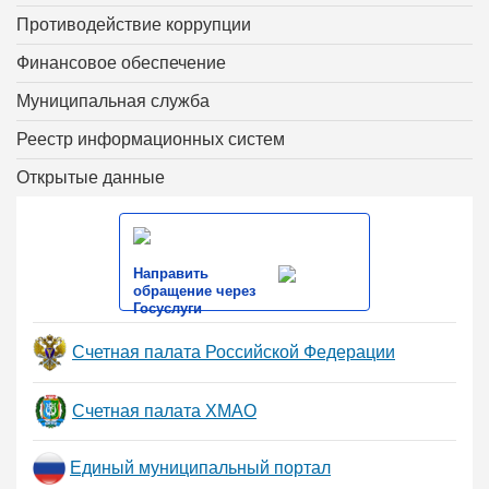
Противодействие коррупции
Финансовое обеспечение
Муниципальная служба
Реестр информационных систем
Открытые данные
Направить
обращение через
Госуслуги
Счетная палата Российской Федерации
Счетная палата ХМАО
Единый муниципальный портал