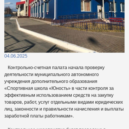
04.06.2025
Контрольно-счетная палата начала проверку
деятельности муниципального автономного
учреждения дополнительного образования
«Спортивная школа «Юность» в части контроля за
эффективным использованием средств на закупку
товаров, работ, услуг отдельными видами юридических
лиц, законности и правильности начисления и выплаты
заработной платы работникам».