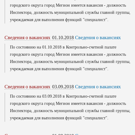
городского округа город Мегион имеется вакансия - должность
Инспектора, должность муниципальной службы главной группы,
учреждаемая для выполнения функций "специалист".
Сведения о вакансиях
01.10.2018
Сведения о вакансиях
По состоянию на 01.10.2018 в Контрольно-счетной палате
городского округа город Мегион имеется вакансия - должность
Инспектора, должность муниципальной службы главной группы,
учреждаемая для выполнения функций "специалист".
Сведения о вакансиях
03.09.2018
Сведения о вакансиях
По состоянию на 03.09.2018 в Контрольно-счетной палате
городского округа город Мегион имеется вакансия - должность
Инспектора, должность муниципальной службы главной группы,
учреждаемая для выполнения функций "специалист".