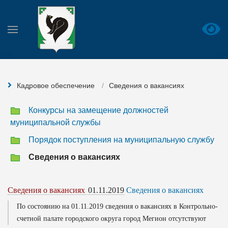
Кадровое обеспечение
Сведения о вакансиях
Конкурсы на замещение должностей
муниципальной службы
Порядок поступления на муниципальную службу
Сведения о вакансиях
Сведения о вакансиях
01.11.2019
Сведения о вакансиях
По состоянию на 01.11.2019 сведения о вакансиях в Контрольно-
счетной палате городского округа город Мегион отсутствуют