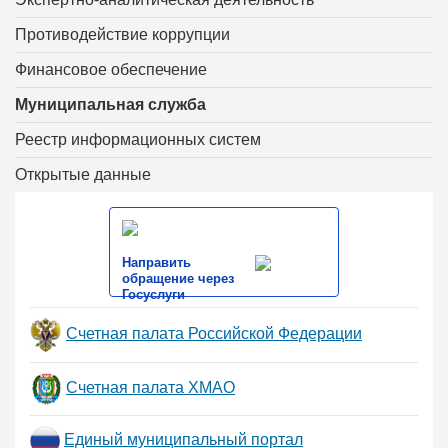
Противодействие коррупции
Финансовое обеспечение
Муниципальная служба
Реестр информационных систем
Открытые данные
Направить
обращение через
Госуслуги
Счетная палата Российской Федерации
Счетная палата ХМАО
Единый муниципальный портал