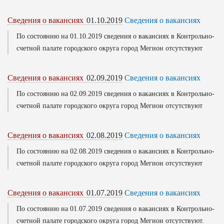
Сведения о вакансиях
01.10.2019
Сведения о вакансиях
По состоянию на 01.10.2019 сведения о вакансиях в Контрольно-
счетной палате городского округа город Мегион отсутствуют
Сведения о вакансиях
02.09.2019
Сведения о вакансиях
По состоянию на 02.09.2019 сведения о вакансиях в Контрольно-
счетной палате городского округа город Мегион отсутствуют
Сведения о вакансиях
02.08.2019
Сведения о вакансиях
По состоянию на 02.08.2019 сведения о вакансиях в Контрольно-
счетной палате городского округа город Мегион отсутствуют
Сведения о вакансиях
01.07.2019
Сведения о вакансиях
По состоянию на 01.07.2019 сведения о вакансиях в Контрольно-
счетной палате городского округа город Мегион отсутствуют.