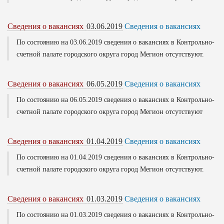
Сведения о вакансиях
03.06.2019
Сведения о вакансиях
По состоянию на 03.06.2019 сведения о вакансиях в Контрольно-
счетной палате городского округа город Мегион отсутствуют.
Сведения о вакансиях
06.05.2019
Сведения о вакансиях
По состоянию на 06.05.2019 сведения о вакансиях в Контрольно-
счетной палате городского округа город Мегион отсутствуют
Сведения о вакансиях
01.04.2019
Сведения о вакансиях
По состоянию на 01.04.2019 сведения о вакансиях в Контрольно-
счетной палате городского округа город Мегион отсутствуют.
Сведения о вакансиях
01.03.2019
Сведения о вакансиях
По состоянию на 01.03.2019 сведения о вакансиях в Контрольно-