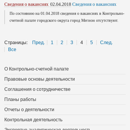
Сведения о вакансиях
02.04.2018
Сведения о вакансиях
По состоянию на 01.04.2018 сведения о вакансиях в Контрольно-
счетной палате городского округа город Мегион отсутствуют.
Страницы:
Пред.
1
2
3
4
5
След.
Все
О Контрольно-счетной палате
Правовые основы деятельности
Соглашения о сотрудничестве
Планы работы
Отчеты о деятельности
Контрольная деятельность
Экспертно-аналитическая деятельность