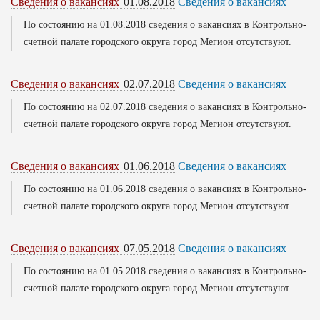
Сведения о вакансиях
01.08.2018
Сведения о вакансиях
По состоянию на 01.08.2018 сведения о вакансиях в Контрольно-
счетной палате городского округа город Мегион отсутствуют.
Сведения о вакансиях
02.07.2018
Сведения о вакансиях
По состоянию на 02.07.2018 сведения о вакансиях в Контрольно-
счетной палате городского округа город Мегион отсутствуют.
Сведения о вакансиях
01.06.2018
Сведения о вакансиях
По состоянию на 01.06.2018 сведения о вакансиях в Контрольно-
счетной палате городского округа город Мегион отсутствуют.
Сведения о вакансиях
07.05.2018
Сведения о вакансиях
По состоянию на 01.05.2018 сведения о вакансиях в Контрольно-
счетной палате городского округа город Мегион отсутствуют.