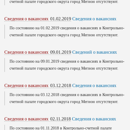
счетной палате городского округа город Мегион отсутствуют.
Сведения о вакансиях
01.02.2019
Сведения о вакансиях
По состоянию на 01.02.2019 сведения о вакансиях в Контрольно-
счетной палате городского округа город Мегион отсутствуют.
Сведения о вакансиях
09.01.2019
Сведений о вакансиях
По состоянию на 09.01.2019 сведения о вакансиях в Контрольно-
счетной палате городского округа город Мегион отсутствуют.
Сведения о вакансиях
03.12.2018
Сведения о вакансиях
По состоянию на 03.12.2018 сведения о вакансиях в Контрольно-
счетной палате городского округа город Мегион отсутствуют.
Сведения о вакансиях
02.11.2018
Сведения о вакансиях
По состоянию на 01.11.2018 в Контрольно-счетной палате