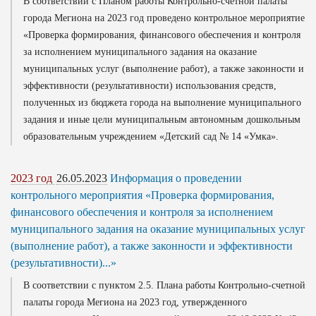
В соответствии с Планом работы Контрольно-счетной палаты
города Мегиона на 2023 год проведено контрольное мероприятие
«Проверка формирования, финансового обеспечения и контроля
за исполнением муниципального задания на оказание
муниципальных услуг (выполнение работ), а также законности и
эффективности (результативности) использования средств,
полученных из бюджета города на выполнение муниципального
задания и иные цели муниципальным автономным дошкольным
образовательным учреждением «Детский сад № 14 «Умка».
2023 год
26.05.2023
Информация о проведении
контрольного мероприятия «Проверка формирования,
финансового обеспечения и контроля за исполнением
муниципального задания на оказание муниципальных услуг
(выполнение работ), а также законности и эффективности
(результативности)...»
В соответствии с пунктом 2.5. Плана работы Контрольно-счетной
палаты города Мегиона на 2023 год, утвержденного