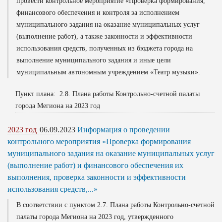
провести контрольное мероприятие «Проверка формирования,
финансового обеспечения и контроля за исполнением
муниципального задания на оказание муниципальных услуг
(выполнение работ), а также законности и эффективности
использования средств, полученных из бюджета города на
выполнение муниципального задания и иные цели
муниципальным автономным учреждением «Театр музыки».
Пункт плана: 2.8. Плана работы Контрольно-счетной палаты
города Мегиона на 2023 год
2023 год
06.09.2023
Информация о проведении
контрольного мероприятия «Проверка формирования
муниципального задания на оказание муниципальных услуг
(выполнение работ) и финансового обеспечения их
выполнения, проверка законности и эффективности
использования средств,...»
В соответствии с пунктом 2.7. Плана работы Контрольно-счетной
палаты города Мегиона на 2023 год, утвержденного