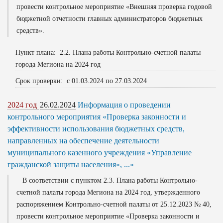
провести контрольное мероприятие «Внешняя проверка годовой
бюджетной отчетности главных администраторов бюджетных
средств».
Пункт плана: 2.2. Плана работы Контрольно-счетной палаты
города Мегиона на 2024 год
Срок проверки: с 01.03.2024 по 27.03.2024
2024 год
26.02.2024
Информация о проведении
контрольного мероприятия «Проверка законности и
эффективности использования бюджетных средств,
направленных на обеспечение деятельности
муниципального казенного учреждения «Управление
гражданской защиты населения», ...»
В соответствии с пунктом 2.3. Плана работы Контрольно-
счетной палаты города Мегиона на 2024 год, утвержденного
распоряжением Контрольно-счетной палаты от 25.12.2023 № 40,
провести контрольное мероприятие «Проверка законности и