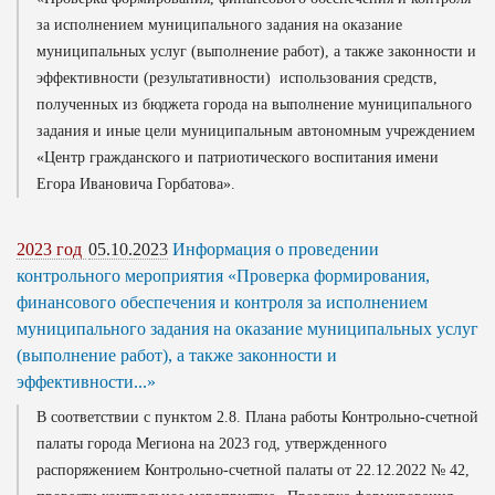
за исполнением муниципального задания на оказание
муниципальных услуг (выполнение работ), а также законности и
эффективности (результативности) использования средств,
полученных из бюджета города на выполнение муниципального
задания и иные цели муниципальным автономным учреждением
«Центр гражданского и патриотического воспитания имени
Егора Ивановича Горбатова».
2023 год
05.10.2023
Информация о проведении
контрольного мероприятия «Проверка формирования,
финансового обеспечения и контроля за исполнением
муниципального задания на оказание муниципальных услуг
(выполнение работ), а также законности и
эффективности...»
В соответствии с пунктом 2.8. Плана работы Контрольно-счетной
палаты города Мегиона на 2023 год, утвержденного
распоряжением Контрольно-счетной палаты от 22.12.2022 № 42,