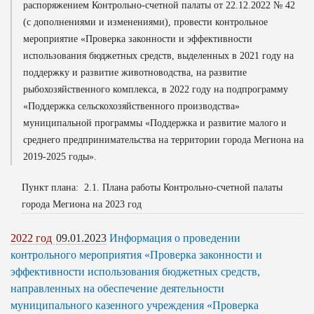
распоряжением Контрольно-счетной палаты от 22.12.2022 № 42
(с дополнениями и изменениями), провести контрольное
мероприятие «Проверка законности и эффективности
использования бюджетных средств, выделенных в 2021 году на
поддержку и развитие животноводства, на развитие
рыбохозяйственного комплекса, в 2022 году на подпрограмму
«Поддержка сельскохозяйственного производства»
муниципальной программы «Поддержка и развитие малого и
среднего предпринимательства на территории города Мегиона на
2019-2025 годы».
Пункт плана: 2.1. Плана работы Контрольно-счетной палаты
города Мегиона на 2023 год
2022 год
09.01.2023
Информация о проведении
контрольного мероприятия «Проверка законности и
эффективности использования бюджетных средств,
направленных на обеспечение деятельности
муниципального казенного учреждения «Проверка