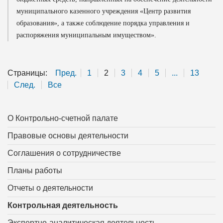
муниципального казенного учреждения «Центр развития
образования», а также соблюдение порядка управления и
распоряжения муниципальным имуществом».
Страницы:
Пред.
1
2
3
4
5
...
13
След.
Все
О Контрольно-счетной палате
Правовые основы деятельности
Соглашения о сотрудничестве
Планы работы
Отчеты о деятельности
Контрольная деятельность
Экспертно-аналитическая деятельность