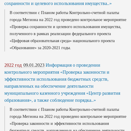
сохранности и целевого использования имущества..»
В соответствии с Планом работы Контрольно-счетной палаты
города Мегиона на 2022 год проведено контрольное мероприятие
«Проверка сохранности и целевого использования имущества,
полученного в рамках реализации федерального проекта
«Цифровая образовательная среда» национального проекта
«Образование» за 2020-2021 годы.
2022 год
09.01.2023
Информация о проведении
контрольного мероприятия «Проверка законности и
эффективности использования бюджетных средств,
направленных на обеспечение деятельности
муниципального казенного учреждения «Центр развития
образования», а также соблюдение порядка..»
В соответствии с Планом работы Контрольно-счетной палаты
города Мегиона на 2022 год проведено контрольное мероприятие
«Проверка законности и эффективности использования
бюджетных средств, направленных на обеспечение деятельности