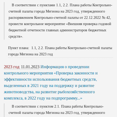
В соответствии с пунктами 1.1, 2.2. Плана работы Контрольно-
счетной палаты города Мегиона на 2023 год, утвержденного
распоряжением Контрольно-счетной палаты от 22.12.2022 № 42,
провести контрольное мероприятие «Внешняя проверка годовой
бюджетной отчетности главных администраторов бюджетных
средств».
Пункт плана: 1.1, 2.2. Плана работы Контрольно-счетной палаты
города Мегиона на 2023 год
2023 год
11.01.2023
Информация о проведении
контрольного мероприятия «Проверка законности и
эффективности использования бюджетных средств,
выделенных в 2021 году на поддержку и развитие
животноводства, на развитие рыбохозяйственного
комплекса, в 2022 году на подпрограмму...»
В соответствии с пунктом 2.1. Плана работы Контрольно-
счетной палаты города Мегиона на 2023 год, утвержденного