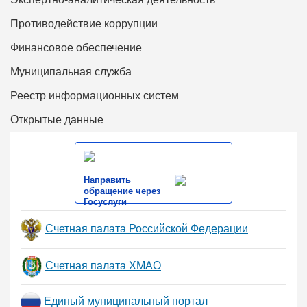
Противодействие коррупции
Финансовое обеспечение
Муниципальная служба
Реестр информационных систем
Открытые данные
Направить
обращение через
Госуслуги
Счетная палата Российской Федерации
Счетная палата ХМАО
Единый муниципальный портал