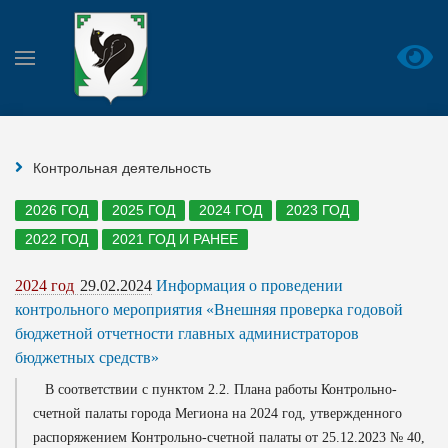
Контрольная деятельность
2026 ГОД
2025 ГОД
2024 ГОД
2023 ГОД
2022 ГОД
2021 ГОД И РАНЕЕ
2024 год
29.02.2024
Информация о проведении
контрольного мероприятия «Внешняя проверка годовой
бюджетной отчетности главных администраторов
бюджетных средств»
В соответствии с пунктом 2.2. Плана работы Контрольно-
счетной палаты города Мегиона на 2024 год, утвержденного
распоряжением Контрольно-счетной палаты от 25.12.2023 № 40,