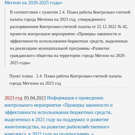
Мегион на 2020-2025 годы»
В соответствии с пунктом 2.4. Плана работы Контрольно-счетной
палаты города Мегиона на 2023 год, утвержденного
распоряжением Контрольно-счетной палаты от 22.12.2022 № 42,
провести контрольное мероприятие «Проверка законности и
эффективности использования бюджетных средств, выделенных
на реализацию муниципальной программы «Развитие
гражданского общества на территории города Мегион на 2020-
2025 годы».
Пункт плана: 2.4. Плана работы Контрольно-счетной палаты
города Мегиона на 2023 год
2023 год
05.04.2023
Информация о проведении
контрольного мероприятия «Проверка законности и
эффективности использования бюджетных средств,
выделенных в 2021 году на поддержку и развитие
животноводства, на развитие рыбохозяйственного
комплекса, в 2022 году на подпрограмму..»