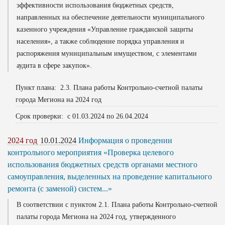
эффективности использования бюджетных средств,
направленных на обеспечение деятельности муниципального
казенного учреждения «Управление гражданской защиты
населения», а также соблюдение порядка управления и
распоряжения муниципальным имуществом, с элементами
аудита в сфере закупок».
Пункт плана: 2.3. Плана работы Контрольно-счетной палаты
города Мегиона на 2024 год
Срок проверки: с 01.03.2024 по 26.04.2024
2024 год
10.01.2024
Информация о проведении
контрольного мероприятия «Проверка целевого
использования бюджетных средств органами местного
самоуправления, выделенных на проведение капитального
ремонта (с заменой) систем...»
В соответствии с пунктом 2.1. Плана работы Контрольно-счетной
палаты города Мегиона на 2024 год, утвержденного