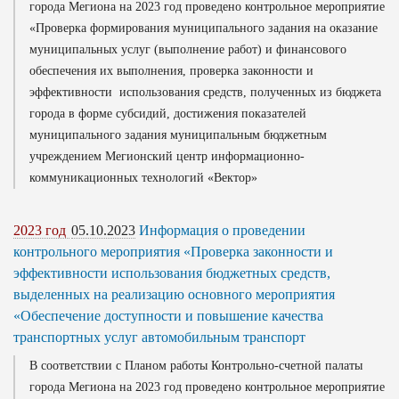
города Мегиона на 2023 год проведено контрольное мероприятие
«Проверка формирования муниципального задания на оказание
муниципальных услуг (выполнение работ) и финансового
обеспечения их выполнения, проверка законности и
эффективности использования средств, полученных из бюджета
города в форме субсидий, достижения показателей
муниципального задания муниципальным бюджетным
учреждением Мегионский центр информационно-
коммуникационных технологий «Вектор»
2023 год
05.10.2023
Информация о проведении
контрольного мероприятия «Проверка законности и
эффективности использования бюджетных средств,
выделенных на реализацию основного мероприятия
«Обеспечение доступности и повышение качества
транспортных услуг автомобильным транспорт
В соответствии с Планом работы Контрольно-счетной палаты
города Мегиона на 2023 год проведено контрольное мероприятие