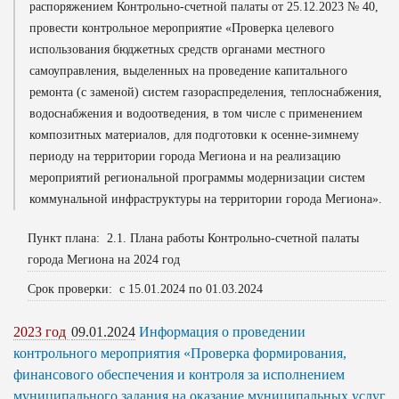
распоряжением Контрольно-счетной палаты от 25.12.2023 № 40,
провести контрольное мероприятие «Проверка целевого
использования бюджетных средств органами местного
самоуправления, выделенных на проведение капитального
ремонта (с заменой) систем газораспределения, теплоснабжения,
водоснабжения и водоотведения, в том числе с применением
композитных материалов, для подготовки к осенне-зимнему
периоду на территории города Мегиона и на реализацию
мероприятий региональной программы модернизации систем
коммунальной инфраструктуры на территории города Мегиона».
Пункт плана: 2.1. Плана работы Контрольно-счетной палаты
города Мегиона на 2024 год
Срок проверки: с 15.01.2024 по 01.03.2024
2023 год
09.01.2024
Информация о проведении
контрольного мероприятия «Проверка формирования,
финансового обеспечения и контроля за исполнением
муниципального задания на оказание муниципальных услуг