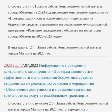
В соответствии с Планом работы Контрольно-счетной палаты
города Мегиона на 2023 год проведено контрольное мероприятие
«Проверка законности и эффективности использования
бюджетных средств, выделенных на реализацию муниципальной
программы «Развитие гражданского общества на территории
города Мегион на 2020-2025 годы».
Пункт плана: 2.4. Плана работы Контрольно-счетной палаты
города Мегиона на 2023 год
2023 год
17.07.2023
Информация о проведении
контрольного мероприятия «Проверка законности и
эффективности использования бюджетных средств,
выделенных на реализацию основного мероприятия
«Обеспечение доступности и повышение качества
транспортных услуг автомобильным транспорто
В соответствии с пунктом 2.6. Плана работы Контрольно-счетной
палаты города Мегиона на 2023 год, утвержденного