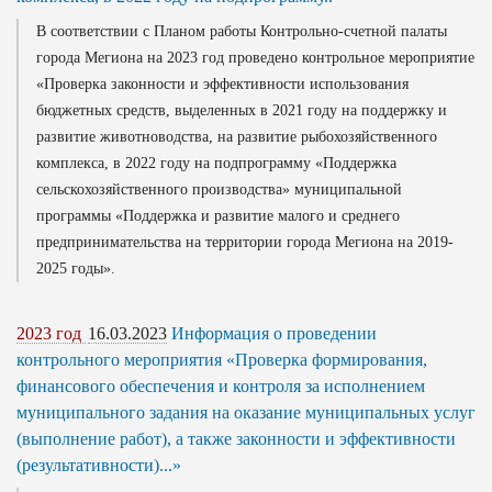
В соответствии с Планом работы Контрольно-счетной палаты
города Мегиона на 2023 год проведено контрольное мероприятие
«Проверка законности и эффективности использования
бюджетных средств, выделенных в 2021 году на поддержку и
развитие животноводства, на развитие рыбохозяйственного
комплекса, в 2022 году на подпрограмму «Поддержка
сельскохозяйственного производства» муниципальной
программы «Поддержка и развитие малого и среднего
предпринимательства на территории города Мегиона на 2019-
2025 годы».
2023 год
16.03.2023
Информация о проведении
контрольного мероприятия «Проверка формирования,
финансового обеспечения и контроля за исполнением
муниципального задания на оказание муниципальных услуг
(выполнение работ), а также законности и эффективности
(результативности)...»