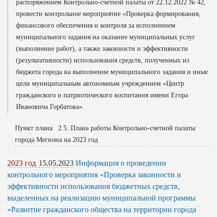
распоряжением Контрольно-счетной палаты от 22.12.2022 № 42,
провести контрольное мероприятие «Проверка формирования,
финансового обеспечения и контроля за исполнением
муниципального задания на оказание муниципальных услуг
(выполнение работ), а также законности и эффективности
(результативности) использования средств, полученных из
бюджета города на выполнение муниципального задания и иные
цели муниципальным автономным учреждением «Центр
гражданского и патриотического воспитания имени Егора
Ивановича Горбатова».
Пункт плана: 2.5. Плана работы Контрольно-счетной палаты
города Мегиона на 2023 год
2023 год
15.05.2023
Информация о проведении
контрольного мероприятия «Проверка законности и
эффективности использования бюджетных средств,
выделенных на реализацию муниципальной программы
«Развитие гражданского общества на территории города