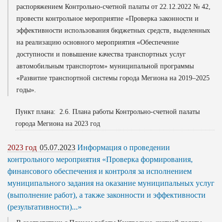
распоряжением Контрольно-счетной палаты от 22.12.2022 № 42,
провести контрольное мероприятие «Проверка законности и
эффективности использования бюджетных средств, выделенных
на реализацию основного мероприятия «Обеспечение
доступности и повышение качества транспортных услуг
автомобильным транспортом» муниципальной программы
«Развитие транспортной системы города Мегиона на 2019–2025
годы».
Пункт плана: 2.6. Плана работы Контрольно-счетной палаты
города Мегиона на 2023 год
2023 год
05.07.2023
Информация о проведении
контрольного мероприятия «Проверка формирования,
финансового обеспечения и контроля за исполнением
муниципального задания на оказание муниципальных услуг
(выполнение работ), а также законности и эффективности
(результативности)...»