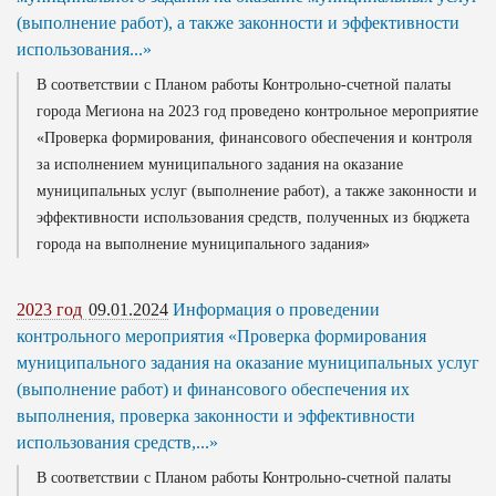
(выполнение работ), а также законности и эффективности
использования...»
В соответствии с Планом работы Контрольно-счетной палаты
города Мегиона на 2023 год проведено контрольное мероприятие
«Проверка формирования, финансового обеспечения и контроля
за исполнением муниципального задания на оказание
муниципальных услуг (выполнение работ), а также законности и
эффективности использования средств, полученных из бюджета
города на выполнение муниципального задания»
2023 год
09.01.2024
Информация о проведении
контрольного мероприятия «Проверка формирования
муниципального задания на оказание муниципальных услуг
(выполнение работ) и финансового обеспечения их
выполнения, проверка законности и эффективности
использования средств,...»
В соответствии с Планом работы Контрольно-счетной палаты