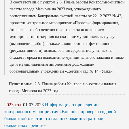
В соответствии с пунктом 2.3. Плана работы Контрольно-счетной
палаты города Мегиона на 2023 год, утвержденного
распоряжением Контрольно-счетной палаты от 22.12.2022 № 42,
провести контрольное мероприятие «Проверка формирования,
финансового обеспечения и контроля за исполнением
муниципального задания на оказание муниципальных услуг
(выполнение работ), а также законности и эффективности
(результативности) использования средств, полученных из
бюджета города на выполнение муниципального задания и иные
цели муниципальным автономным дошкольным
образовательным учреждением «Детский сад № 14 «Умка».
Пункт плана: 2.3. Плана работы Контрольно-счетной палаты
города Мегиона на 2023 год
2023 год
01.03.2023
Информация о проведении
контрольного мероприятия «Внешняя проверка годовой
бюджетной отчетности главных администраторов
бюджетных средств»