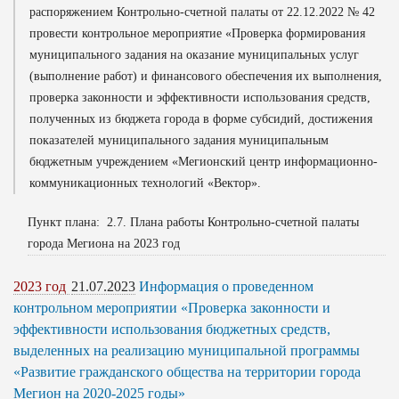
распоряжением Контрольно-счетной палаты от 22.12.2022 № 42
провести контрольное мероприятие «Проверка формирования
муниципального задания на оказание муниципальных услуг
(выполнение работ) и финансового обеспечения их выполнения,
проверка законности и эффективности использования средств,
полученных из бюджета города в форме субсидий, достижения
показателей муниципального задания муниципальным
бюджетным учреждением «Мегионский центр информационно-
коммуникационных технологий «Вектор».
Пункт плана: 2.7. Плана работы Контрольно-счетной палаты
города Мегиона на 2023 год
2023 год
21.07.2023
Информация о проведенном
контрольном мероприятии «Проверка законности и
эффективности использования бюджетных средств,
выделенных на реализацию муниципальной программы
«Развитие гражданского общества на территории города
Мегион на 2020-2025 годы»