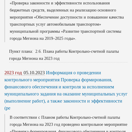
«Проверка законности и эффективности использования
бюджетных средств, выделенных на реализацию основного
мероприятия «Обеспечение доступности и повышение качества
транспортных услуг автомобильным транспортом»
муниципальной программы «Развитие транспортной системы
города Мегиона на 2019–2025 годы».
Пункт плана: 2.6. Плана работы Контрольно-счетной палаты
города Мегиона на 2023 год
2023 год
05.10.2023
Информация о проведении
контрольного мероприятия Проверка формирования,
финансового обеспечения и контроля за исполнением
муниципального задания на оказание муниципальных услуг
(выполнение работ), а также законности и эффективности
(ре
В соответствии с Планом работы Контрольно-счетной палаты
города Мегиона на 2023 год проведено контрольное мероприятие
«Проверка формирования, финансового обеспечения и контроля