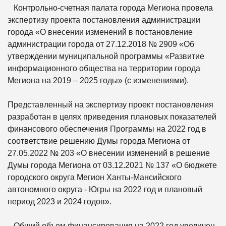
Контрольно-счетная палата города Мегиона провела
экспертизу проекта постановления администрации
города «О внесении изменений в постановление
администрации города от 27.12.2018 № 2909 «Об
утверждении муниципальной программы «Развитие
информационного общества на территории города
Мегиона на 2019 – 2025 годы» (с изменениями).
Представленный на экспертизу проект постановления
разработан в целях приведения плановых показателей
финансового обеспечения Программы на 2022 год в
соответствие решению Думы города Мегиона от
27.05.2022 № 203 «О внесении изменений в решение
Думы города Мегиона от 03.12.2021 № 137 «О бюджете
городского округа Мегион Ханты-Мансийского
автономного округа - Югры на 2022 год и плановый
период 2023 и 2024 годов».
Общий объем финансирования на 2022 год увеличен