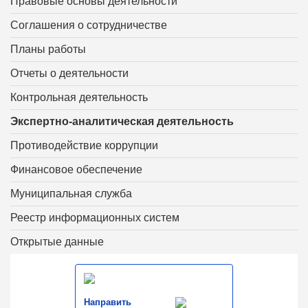
Правовые основы деятельности
Соглашения о сотрудничестве
Планы работы
Отчеты о деятельности
Контрольная деятельность
Экспертно-аналитическая деятельность
Противодействие коррупции
Финансовое обеспечение
Муниципальная служба
Реестр информационных систем
Открытые данные
Направить