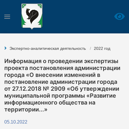
Экспертно-аналитическая деятельность
2022 год
Информация о проведении экспертизы
проекта постановления администрации
города «О внесении изменений в
постановление администрации города
от 27.12.2018 № 2909 «Об утверждении
муниципальной программы «Развитие
информационного общества на
территории...»
05.10.2022