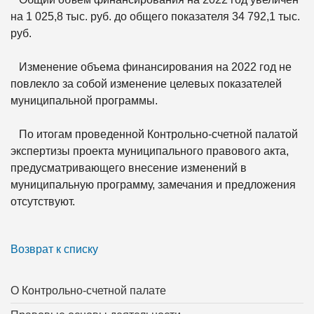
на 1 025,8 тыс. руб. до общего показателя 34 792,1 тыс.
руб.
Изменение объема финансирования на 2022 год не
повлекло за собой изменение целевых показателей
муниципальной программы.
По итогам проведенной Контрольно-счетной палатой
экспертизы проекта муниципального правового акта,
предусматривающего внесение изменений в
муниципальную программу, замечания и предложения
отсутствуют.
Возврат к списку
О Контрольно-счетной палате