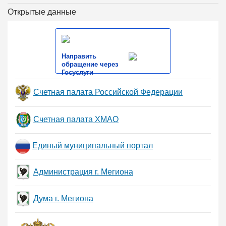
Открытые данные
Направить
обращение через
Госуслуги
Счетная палата Российской Федерации
Счетная палата ХМАО
Единый муниципальный портал
Администрация г. Мегиона
Дума г. Мегиона