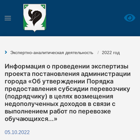
Экспертно-аналитическая деятельность
2022 год
Информация о проведении экспертизы
проекта постановления администрации
города «Об утверждении Порядка
предоставления субсидии перевозчику
(подрядчику) в целях возмещения
недополученных доходов в связи с
выполнением работ по перевозке
обучающихся...»
05.10.2022