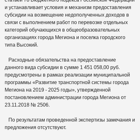
и устанавливает условия и механизм предоставления
субсидии на возмещение недополученных доходов в
связи с выполнением работ по перевозке отдельных
категорий обучающихся в общеобразовательных
организациях города Мегиона и поселка городского
типа Высокий.
Расходные обязательства на предоставление
данного вида субсидии в сумме 1 451 058,00 руб.
предусмотрены в рамках реализации муниципальной
программы «Развитие транспортной системы города
Мегиона на 2019 - 2025 годы», утвержденной
постановлением администрации города Мегиона от
23.11.2018 № 2506.
По результатам проведенной экспертизы замечания и
предложения отсутствуют.