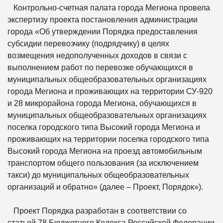
Контрольно-счетная палата города Мегиона провела
экспертизу проекта постановления администрации
города «Об утверждении Порядка предоставления
субсидии перевозчику (подрядчику) в целях
возмещения недополученных доходов в связи с
выполнением работ по перевозке обучающихся в
муниципальных общеобразовательных организациях
города Мегиона и проживающих на территории СУ-920
и 28 микрорайона города Мегиона, обучающихся в
муниципальных общеобразовательных организациях
поселка городского типа Высокий города Мегиона и
проживающих на территории поселка городского типа
Высокий города Мегиона на проезд автомобильным
транспортом общего пользования (за исключением
такси) до муниципальных общеобразовательных
организаций и обратно» (далее – Проект, Порядок»).
Проект Порядка разработан в соответствии со
статьей 78 Бюджетного Кодекса Российской Федерации